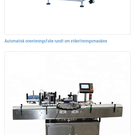
Automatisk orienteringsfolie rundt om etiketteringsmaskine