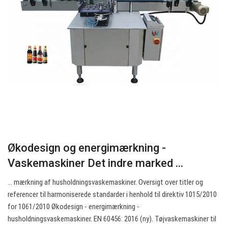
Økodesign og energimærkning -
Vaskemaskiner Det indre marked ...
... mærkning af husholdningsvaskemaskiner. Oversigt over titler og
referencer til harmoniserede standarder i henhold til direktiv 1015/2010
for 1061/2010 Økodesign - energimærkning -
husholdningsvaskemaskiner. EN 60456: 2016 (ny). Tøjvaskemaskiner til