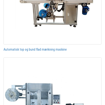
Automatisk top og bund flad mærkning maskine