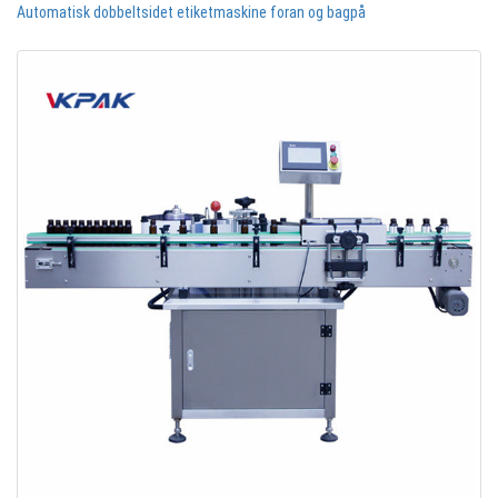
Automatisk dobbeltsidet etiketmaskine foran og bagpå