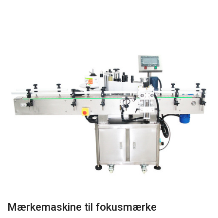
Mærkemaskine til fokusmærke