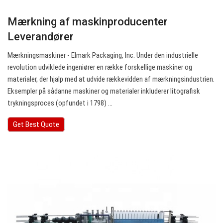
Mærkning af maskinproducenter
Leverandører
Mærkningsmaskiner - Elmark Packaging, Inc. Under den industrielle
revolution udviklede ingeniører en række forskellige maskiner og
materialer, der hjalp med at udvide rækkevidden af mærkningsindustrien.
Eksempler på sådanne maskiner og materialer inkluderer litografisk
trykningsproces (opfundet i 1798) ...
Get Best Quote