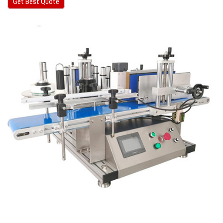
Get Best Quote