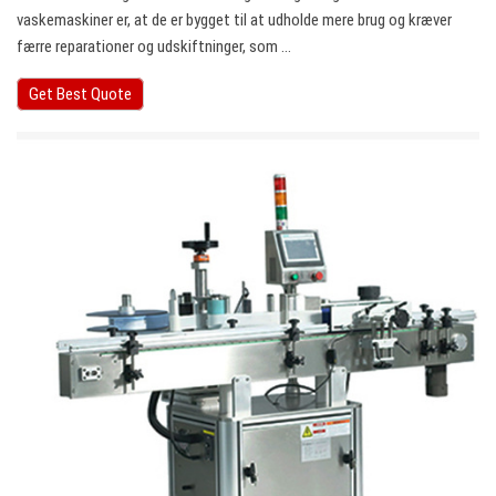
vaskemaskiner er, at de er bygget til at udholde mere brug og kræver
færre reparationer og udskiftninger, som ...
Get Best Quote