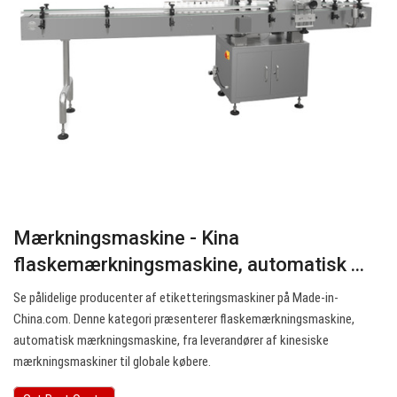
Mærkningsmaskine - Kina
flaskemærkningsmaskine, automatisk ...
Se pålidelige producenter af etiketteringsmaskiner på Made-in-
China.com. Denne kategori præsenterer flaskemærkningsmaskine,
automatisk mærkningsmaskine, fra leverandører af kinesiske
mærkningsmaskiner til globale købere.