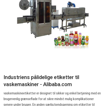
Industriens pålidelige etiketter til
vaskemaskiner - Alibaba.com
vaskemaskineetiketter er designet til sikker og enkel betjening med en
brugervenlig grænseflade for at sikre mindst mulig komplikationer
senere under brugen. En anden særlig kendsgerning om etiketter til