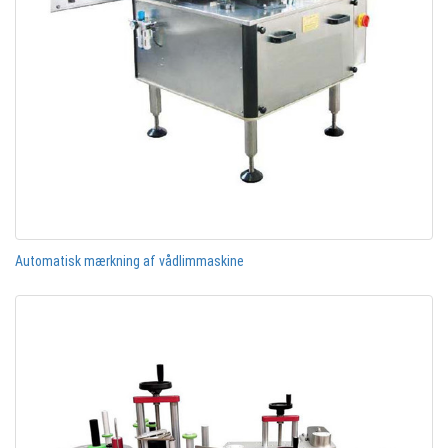
Automatisk mærkning af vådlimmaskine