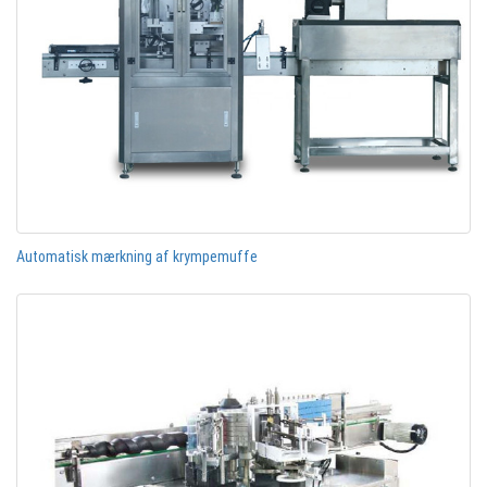
Automatisk mærkning af krympemuffe