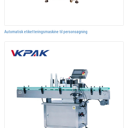
Automatisk etiketteringsmaskine til personsøgning