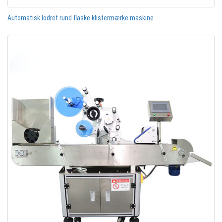
Automatisk lodret rund flaske klistermærke maskine