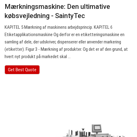
Mærkningsmaskine: Den ultimative
købsvejledning - SaintyTec
KAPITEL 5 Mærkning af maskinens arbejdsprincip. KAPITEL 6
Etiketapplikationsmaskine Og derfor er en etiketteringsmaskine en
samling af dele, der udskriver, dispenserer eller anvender markering
(etiketter). Figur 3 - Mærkning af produkter. Og det er af den grund, at
hvert nyt produkt på markedet skal ...
Get Best Quote