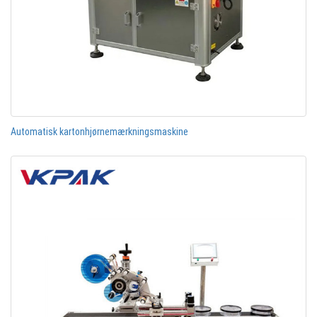
Automatisk kartonhjørnemærkningsmaskine