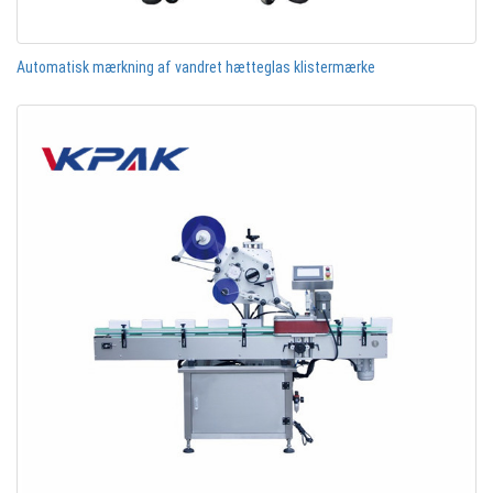
Automatisk mærkning af vandret hætteglas klistermærke