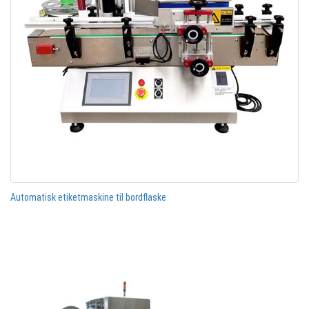
Automatisk etiketmaskine til bordflaske