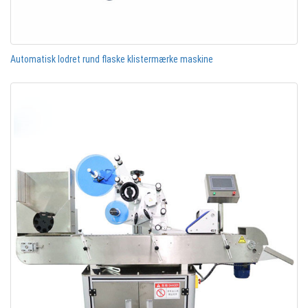
Automatisk lodret rund flaske klistermærke maskine