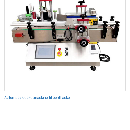
Automatisk etiketmaskine til bordflaske