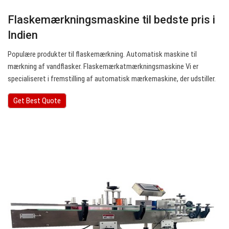
Flaskemærkningsmaskine til bedste pris i
Indien
Populære produkter til flaskemærkning. Automatisk maskine til
mærkning af vandflasker. Flaskemærkatmærkningsmaskine Vi er
specialiseret i fremstilling af automatisk mærkemaskine, der udstiller.
Get Best Quote