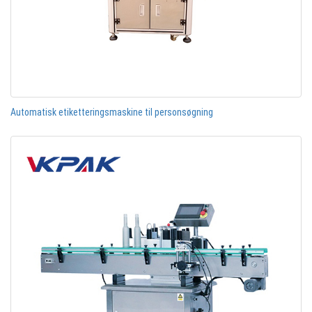
Automatisk etiketteringsmaskine til personsøgning