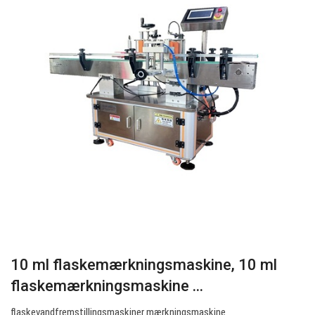
10 ml flaskemærkningsmaskine, 10 ml
flaskemærkningsmaskine ...
flaskevandfremstillingsmaskiner mærkningsmaskine