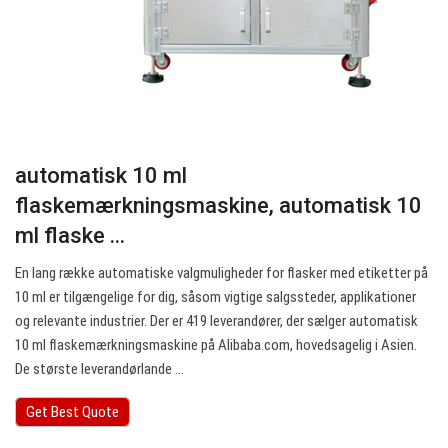
automatisk 10 ml
flaskemærkningsmaskine, automatisk 10
ml flaske ...
En lang række automatiske valgmuligheder for flasker med etiketter på
10 ml er tilgængelige for dig, såsom vigtige salgssteder, applikationer
og relevante industrier. Der er 419 leverandører, der sælger automatisk
10 ml flaskemærkningsmaskine på Alibaba.com, hovedsagelig i Asien.
De største leverandørlande ...
Get Best Quote