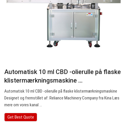
Automatisk 10 ml CBD -olierulle på flaske
klistermærkningsmaskine ...
Automatisk 10 ml CBD -olierulle på flaske klistermærkningsmaskine
Designet og fremstillet af: Reliance Machinery Company fra Kina Læs
mere om vores kanal ...
Get Best Quote