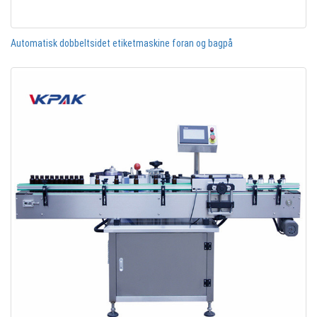
Automatisk dobbeltsidet etiketmaskine foran og bagpå