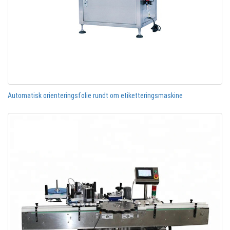
Automatisk orienteringsfolie rundt om etiketteringsmaskine