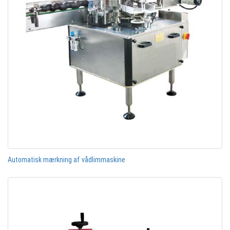
Automatisk mærkning af vådlimmaskine