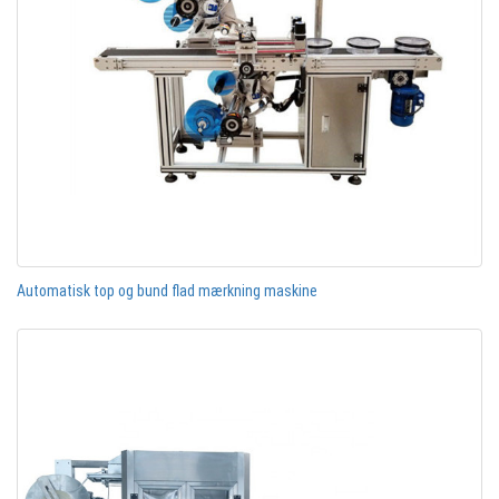
Automatisk top og bund flad mærkning maskine