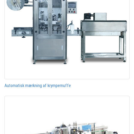
Automatisk mærkning af krympemuffe