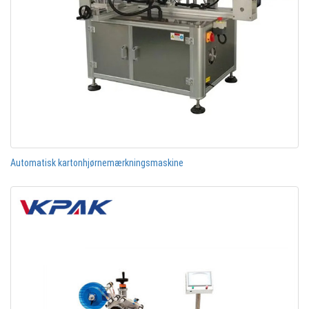
Automatisk kartonhjørnemærkningsmaskine