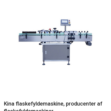
Kina flaskefyldemaskine, producenter af